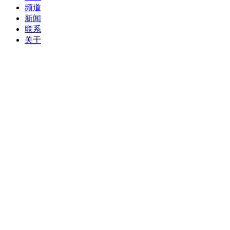
频道
新闻
联系
关于