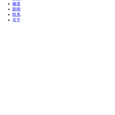
频道
新闻
联系
关于